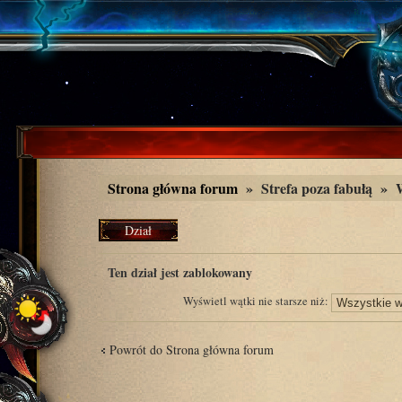
Strona główna forum
»
Strefa poza fabułą
»
Dział
zablokowany
Ten dział jest zablokowany
Wyświetl wątki nie starsze niż:
Powrót do Strona główna forum