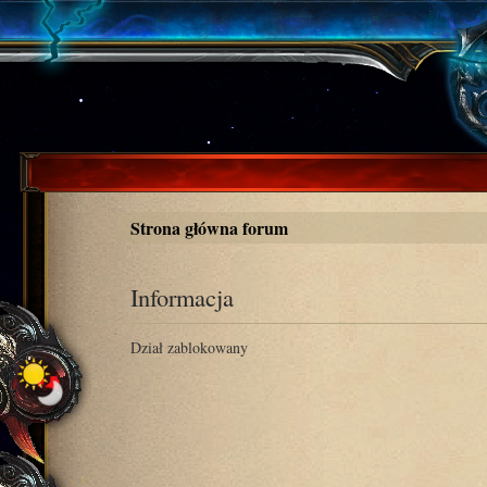
Strona główna forum
Informacja
Dział zablokowany