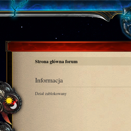
Strona główna forum
Informacja
Dział zablokowany