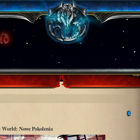
 World: Nowe Pokolenia