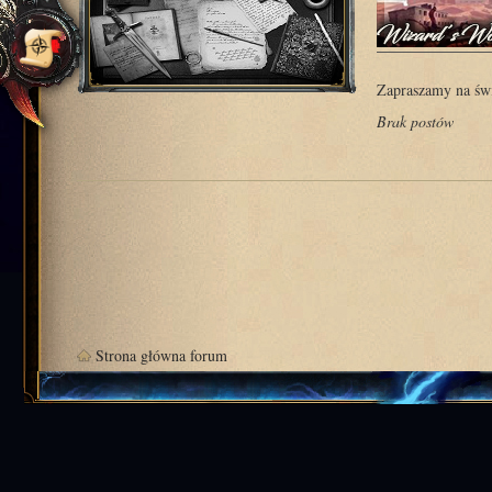
Zapraszamy na świ
Brak postów
Strona główna forum