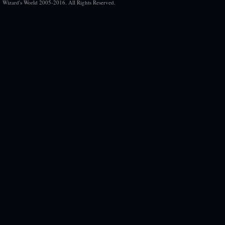
Wizard's World 2005-2016. All Rights Reserved.