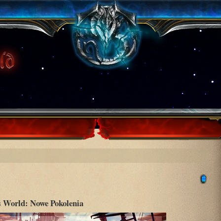
 World: Nowe Pokolenia